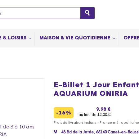
 & LOISIRS
MAISON & VIE QUOTIDIENNE
OFFRE
E-Billet 1 Jour Enfant
AQUARIUM ONIRIA
9.98 €
-16%
au lieu de
12.00 €
Frais de livraison inclus en France métropolitaine
48 Bd de la Jetée, 66140 Canet-en-Roussi