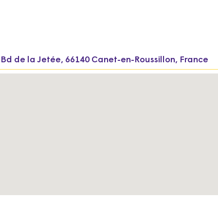
 Bd de la Jetée, 66140 Canet-en-Roussillon, France