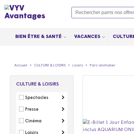
BIEN ÊTRE & SANTÉ
VACANCES
CULTURE
Accueil
CULTURE & LOISIRS
Loisirs
Parc animalier
CULTURE & LOISIRS
Spectacles
Presse
Cinéma
Loisirs