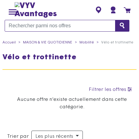
Accueil
MAISON & VIE QUOTIDIENNE
Mobilité
Vélo et trottinette
Vélo et trottinette
Filtrer les offres
Aucune offre n'existe actuellement dans cette
catégorie.
Trier par
Les plus récents