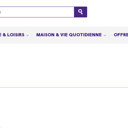
 & LOISIRS
MAISON & VIE QUOTIDIENNE
OFFRE