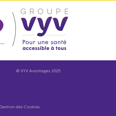
© VYV Avantages 2025
Gestion des Cookies