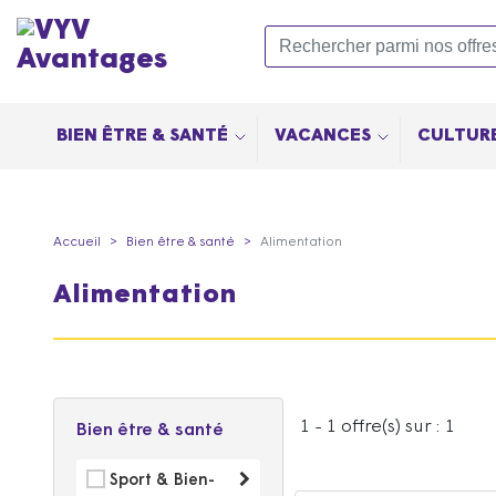
BIEN ÊTRE & SANTÉ
VACANCES
CULTURE
Accueil
Bien être & santé
Alimentation
Alimentation
1 - 1
offre(s) sur :
1
Bien être & santé
Sport & Bien-